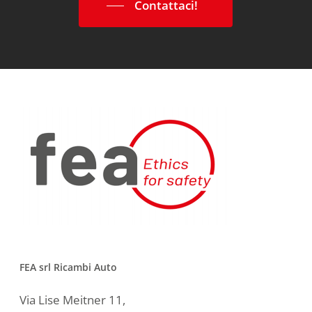
Contattaci!
FEA srl Ricambi Auto
Via Lise Meitner 11,