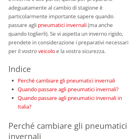
adeguatamente al cambio di stagione è
particolarmente importante sapere quando
passare agli
pneumatici invernali
(ma anche
quando toglierli). Se vi aspetta un inverno rigido,
prendete in considerazione i preparativi necessari
per il vostro
veicolo
e la vostra sicurezza.
Indice
Perché cambiare gli pneumatici invernali
Quando passare agli pneumatici invernali?
Quando passare agli pneumatici invernali in
Italia?
Perché cambiare gli pneumatici
invernali