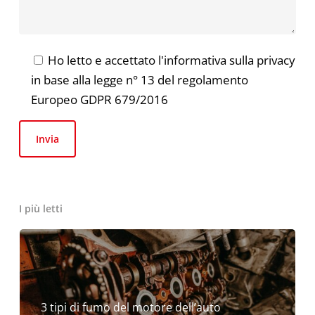
Ho letto e accettato l'informativa sulla privacy
in base alla legge n° 13 del regolamento
Europeo GDPR 679/2016
I più letti
3 tipi di fumo del motore dell’auto