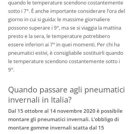
quando le temperature scendono costantemente
sotto i 7°. È anche importante considerare l’ora del
giorno in cui si guida: le massime giornaliere
possono superare i 9°, ma se si viaggia la mattina
presto e la sera, le temperature potrebbero
essere inferiori ai 7° in quei momenti. Per chi ha
pneumatici estivi, è consigliabile sostituirli quando
le temperature scendono costantemente sotto i
9°.
Quando passare agli pneumatici
invernali in Italia?
Dal 15 ottobre al 14 novembre 2020 è possibile
montare gli pneumatici invernali. L’obbligo di
montare gomme invernali scatta dal 15