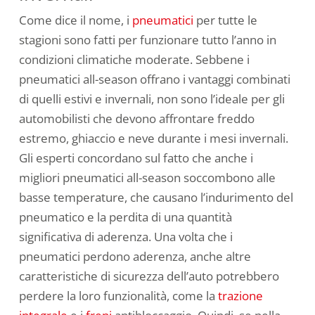
Come dice il nome, i
pneumatici
per tutte le
stagioni sono fatti per funzionare tutto l’anno in
condizioni climatiche moderate. Sebbene i
pneumatici all-season offrano i vantaggi combinati
di quelli estivi e invernali, non sono l’ideale per gli
automobilisti che devono affrontare freddo
estremo, ghiaccio e neve durante i mesi invernali.
Gli esperti concordano sul fatto che anche i
migliori pneumatici all-season soccombono alle
basse temperature, che causano l’indurimento del
pneumatico e la perdita di una quantità
significativa di aderenza. Una volta che i
pneumatici perdono aderenza, anche altre
caratteristiche di sicurezza dell’auto potrebbero
perdere la loro funzionalità, come la
trazione