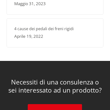
Maggio 31, 2023
4 cause dei pedali dei freni rigidi
Aprile 19, 2022
Necessiti di una consulenza o
sei interessato ad un prodotto?