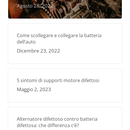
Agosto 28, 2022
Come scollegare e collegare la batteria
dell’auto
Dicembre 23, 2022
5 sintomi di supporti motore difettosi
Maggio 2, 2023
Alternatore difettoso contro batteria
difettosa: che differenza c’è?