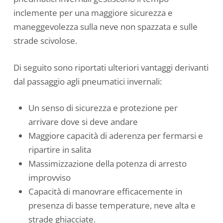
inclemente per una maggiore sicurezza e
maneggevolezza sulla neve non spazzata e sulle
strade scivolose.
Di seguito sono riportati ulteriori vantaggi derivanti
dal passaggio agli pneumatici invernali:
Un senso di sicurezza e protezione per
arrivare dove si deve andare
Maggiore capacità di aderenza per fermarsi e
ripartire in salita
Massimizzazione della potenza di arresto
improvviso
Capacità di manovrare efficacemente in
presenza di basse temperature, neve alta e
strade ghiacciate.