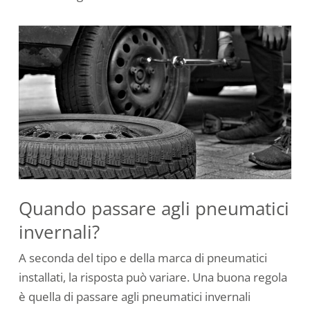
Quando passare agli pneumatici
invernali?
A seconda del tipo e della marca di pneumatici
installati, la risposta può variare. Una buona regola
è quella di passare agli pneumatici invernali