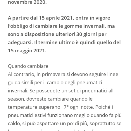
novembre 2020.
A partire dal 15 aprile 2021, entra in vigore
l’obbligo di cambiare le gomme invernali, ma
sono a disposizione ulteriori 30 giorni per
adeguarsi. Il termine ultimo è quindi quello del
15 maggio 2021.
Quando cambiare
Al contrario, in primavera si devono seguire linee
guida simili per il cambio degli pneumatici
invernali. Se possedete un set di pneumatici all-
season, dovreste cambiare quando le
temperature superano i 7° ogni notte. Poiché i
pneumatici estivi funzionano meglio quando fa più
caldo, si può aspettare un po’ di più, soprattutto se