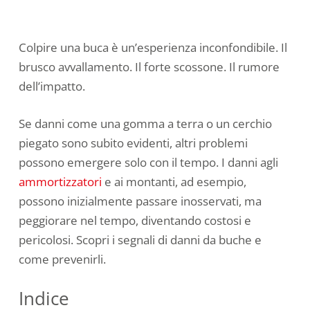
Colpire una buca è un’esperienza inconfondibile. Il
brusco avvallamento. Il forte scossone. Il rumore
dell’impatto.
Se danni come una gomma a terra o un cerchio
piegato sono subito evidenti, altri problemi
possono emergere solo con il tempo. I danni agli
ammortizzatori
e ai montanti, ad esempio,
possono inizialmente passare inosservati, ma
peggiorare nel tempo, diventando costosi e
pericolosi. Scopri i segnali di danni da buche e
come prevenirli.
Indice