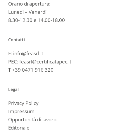
Orario di apertura:
Lunedì – Venerdì
8.30-12.30 e 14.00-18.00
Contatti
E:
info@feasrl.it
PEC:
feasrl@certificatapec.it
T
+39 0471 916 320
Legal
Privacy Policy
Impressum
Opportunità di lavoro
Editoriale