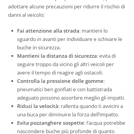
adottare alcune precauzioni per ridurre il rischio di
danni al veicolo:
Fai attenzione alla strada
: mantieni lo
sguardo in avanti per individuare e schivare le
buche in sicurezza.
Mantieni la distanza di sicurezza
: evita di
seguire troppo da vicino gli altri veicoli per
avere il tempo di reagire agli ostacoli.
Controlla la pressione delle gomme
:
pneumatici ben gonfiati e con battistrada
adeguato possono assorbire meglio gli impatti.
Riduci la velocità
: rallenta quando ti avvicini a
una buca per diminuire la forza dell’impatto.
Evita pozzanghere sospette
: l’acqua potrebbe
nascondere buche più profonde di quanto