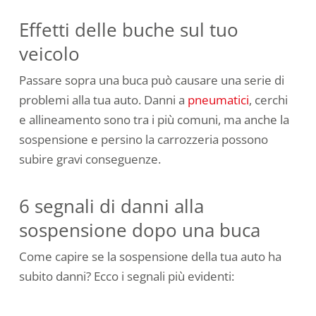
Effetti delle buche sul tuo
veicolo
Passare sopra una buca può causare una serie di
problemi alla tua auto. Danni a
pneumatici
, cerchi
e allineamento sono tra i più comuni, ma anche la
sospensione e persino la carrozzeria possono
subire gravi conseguenze.
6 segnali di danni alla
sospensione dopo una buca
Come capire se la sospensione della tua auto ha
subito danni? Ecco i segnali più evidenti: