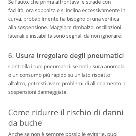
Se l’auto, che prima affrontava le strade con
facilità, ora sobbalza e si inclina eccessivamente in
curva, probabilmente ha bisogno di una verifica
alla sospensione. Maggiore rimbalzo, oscillazioni
laterali e instabilità sono segnali da non ignorare.
6.
Usura irregolare degli pneumatici
Controlla i tuoi pneumatici: se noti usura anomala
o un consumo più rapido su un lato rispetto
all’altro, potresti avere problemi di allineamento o
sospensioni danneggiate.
Come ridurre il rischio di danni
da buche
Anche se non è sempre possibile evitarle, puoi