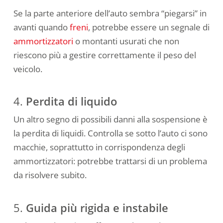
Se la parte anteriore dell’auto sembra “piegarsi” in
avanti quando
freni
, potrebbe essere un segnale di
ammortizzatori
o montanti usurati che non
riescono più a gestire correttamente il peso del
veicolo.
4.
Perdita di liquido
Un altro segno di possibili danni alla sospensione è
la perdita di liquidi. Controlla se sotto l’auto ci sono
macchie, soprattutto in corrispondenza degli
ammortizzatori: potrebbe trattarsi di un problema
da risolvere subito.
5.
Guida più rigida e instabile