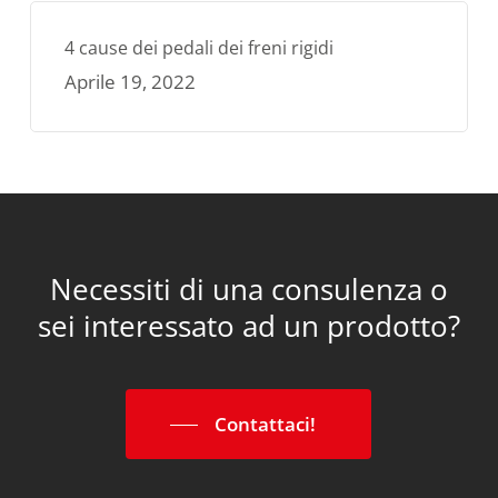
4 cause dei pedali dei freni rigidi
Aprile 19, 2022
Necessiti di una consulenza o
sei interessato ad un prodotto?
Contattaci!