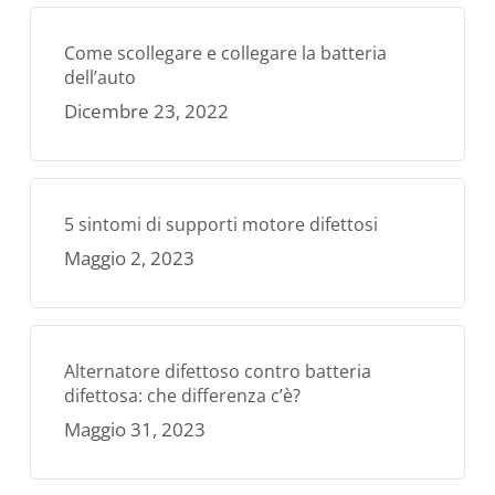
Come scollegare e collegare la batteria
dell’auto
Dicembre 23, 2022
5 sintomi di supporti motore difettosi
Maggio 2, 2023
Alternatore difettoso contro batteria
difettosa: che differenza c’è?
Maggio 31, 2023