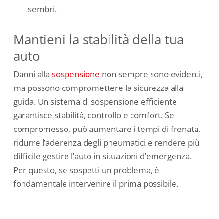
sembri.
Mantieni la stabilità della tua
auto
Danni alla
sospensione
non sempre sono evidenti,
ma possono compromettere la sicurezza alla
guida. Un sistema di sospensione efficiente
garantisce stabilità, controllo e comfort. Se
compromesso, può aumentare i tempi di frenata,
ridurre l’aderenza degli pneumatici e rendere più
difficile gestire l’auto in situazioni d’emergenza.
Per questo, se sospetti un problema, è
fondamentale intervenire il prima possibile.