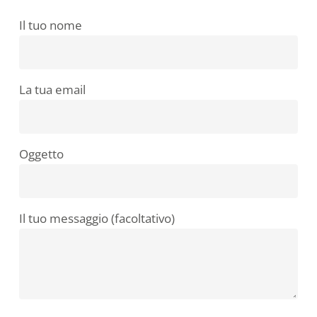
Il tuo nome
La tua email
Oggetto
Il tuo messaggio (facoltativo)