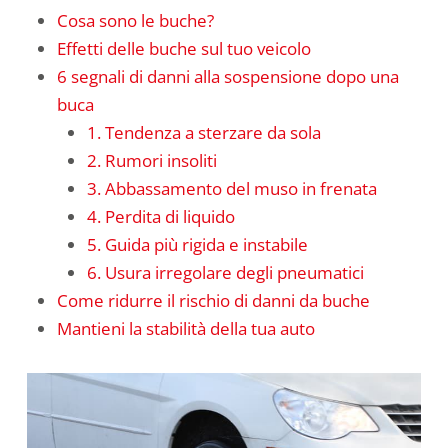
Cosa sono le buche?
Effetti delle buche sul tuo veicolo
6 segnali di danni alla sospensione dopo una
buca
1. Tendenza a sterzare da sola
2. Rumori insoliti
3. Abbassamento del muso in frenata
4. Perdita di liquido
5. Guida più rigida e instabile
6. Usura irregolare degli pneumatici
Come ridurre il rischio di danni da buche
Mantieni la stabilità della tua auto