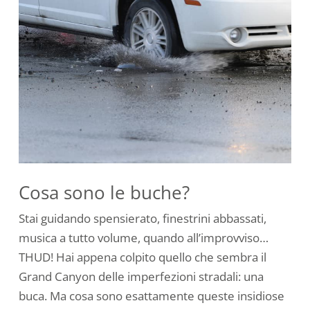
Cosa sono le buche?
Stai guidando spensierato, finestrini abbassati,
musica a tutto volume, quando all’improvviso…
THUD! Hai appena colpito quello che sembra il
Grand Canyon delle imperfezioni stradali: una
buca. Ma cosa sono esattamente queste insidiose