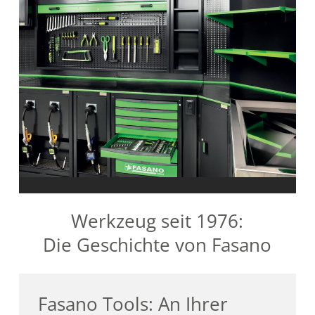
Werkzeug seit 1976:
Die Geschichte von Fasano
Fasano Tools: An Ihrer