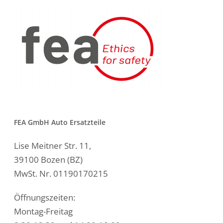
FEA GmbH Auto Ersatzteile
Lise Meitner Str. 11,
39100 Bozen (BZ)
MwSt. Nr. 01190170215
Öffnungszeiten:
Montag-Freitag