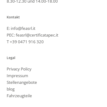
8.30-12.30 und 14.00-18.00
Kontakt
E:
info@feasrl.it
PEC:
feasrl@certificatapec.it
T
+39 0471 916 320
Legal
Privacy Policy
Impressum
Stellenangebote
blog
Fahrzeugteile