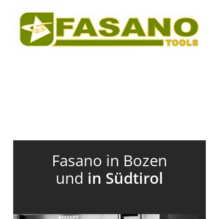
Fasano in Bozen
und
in Südtirol