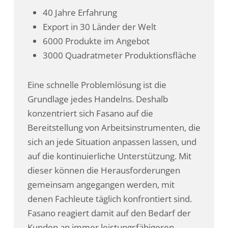
40 Jahre Erfahrung
Export in 30 Länder der Welt
6000 Produkte im Angebot
3000 Quadratmeter Produktionsfläche
Eine schnelle Problemlösung ist die
Grundlage jedes Handelns. Deshalb
konzentriert sich Fasano auf die
Bereitstellung von Arbeitsinstrumenten, die
sich an jede Situation anpassen lassen, und
auf die kontinuierliche Unterstützung. Mit
dieser können die Herausforderungen
gemeinsam angegangen werden, mit
denen Fachleute täglich konfrontiert sind.
Fasano reagiert damit auf den Bedarf der
Kunden an immer leistungsfähigeren