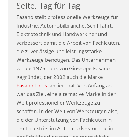
Seite, Tag für Tag
Fasano stellt professionelle Werkzeuge für
Industrie, Automobilbranche, Schifffahrt,
Elektrotechnik und Handwerk her und
verbessert damit die Arbeit von Fachleuten,
die zuverlässige und leistungsstarke
Werkzeuge benötigen. Das Unternehmen
wurde 1976 dank von Giuseppe Fasano
gegründet, der 2002 auch die Marke
Fasano Tools
lanciert hat. Von Anfang an
war das Ziel, eine alternative Marke in der
Welt professioneller Werkzeuge zu
schaffen. In der Welt von Werkzeugen also,
die der Unterstützung von Fachleuten in
der Industrie, im Automobilsektor und in
der Schifffahrt dienen und menschliche