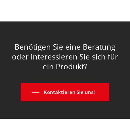
Benötigen
Sie
eine
Beratung
oder
interessieren
Sie
sich
für
ein
Produkt?
Kontaktieren Sie uns!