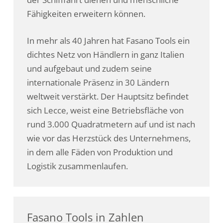
Fähigkeiten erweitern können.
In mehr als 40 Jahren hat Fasano Tools ein
dichtes Netz von Händlern in ganz Italien
und aufgebaut und zudem seine
internationale Präsenz in 30 Ländern
weltweit verstärkt. Der Hauptsitz befindet
sich Lecce, weist eine Betriebsfläche von
rund 3.000 Quadratmetern auf und ist nach
wie vor das Herzstück des Unternehmens,
in dem alle Fäden von Produktion und
Logistik zusammenlaufen.
Fasano Tools in Zahlen