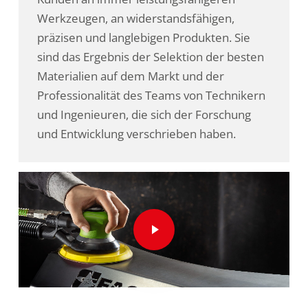
Werkzeugen, an widerstandsfähigen,
präzisen und langlebigen Produkten. Sie
sind das Ergebnis der Selektion der besten
Materialien auf dem Markt und der
Professionalität des Teams von Technikern
und Ingenieuren, die sich der Forschung
und Entwicklung verschrieben haben.
Play Video
Play Video