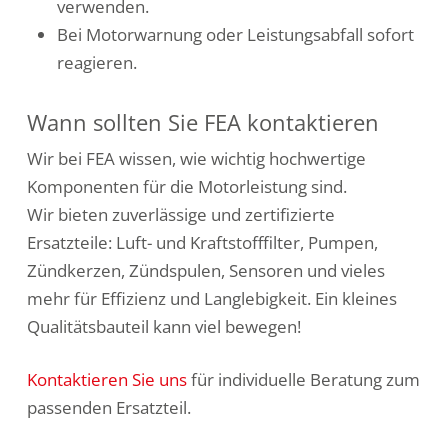
verwenden.
Bei Motorwarnung oder Leistungsabfall sofort
reagieren.
Wann sollten Sie FEA kontaktieren
Wir bei FEA wissen, wie wichtig hochwertige
Komponenten für die Motorleistung sind.
Wir bieten zuverlässige und zertifizierte
Ersatzteile: Luft- und Kraftstofffilter, Pumpen,
Zündkerzen, Zündspulen, Sensoren und vieles
mehr für Effizienz und Langlebigkeit. Ein kleines
Qualitätsbauteil kann viel bewegen!
Kontaktieren Sie uns
für individuelle Beratung zum
passenden Ersatzteil.