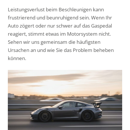
Leistungsverlust beim Beschleunigen kann
frustrierend und beunruhigend sein. Wenn Ihr
Auto zögert oder nur schwer auf das Gaspedal
reagiert, stimmt etwas im Motorsystem nicht.
Sehen wir uns gemeinsam die häufigsten
Ursachen an und wie Sie das Problem beheben
können.