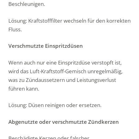
Beschleunigen.
Lösung: Kraftstofffilter wechseln für den korrekten
Fluss.
Verschmutzte Einspritzdüsen
Wenn auch nur eine Einspritzdüse verstopft ist,
wird das Luft-Kraftstoff-Gemisch unregelmäßig,
was zu Zündaussetzern und Leistungsverlust
führen kann.
Lösung: Düsen reinigen oder ersetzen.
Abgenutzte oder verschmutzte Zündkerzen
Beschädigte Kerzen oder falscher