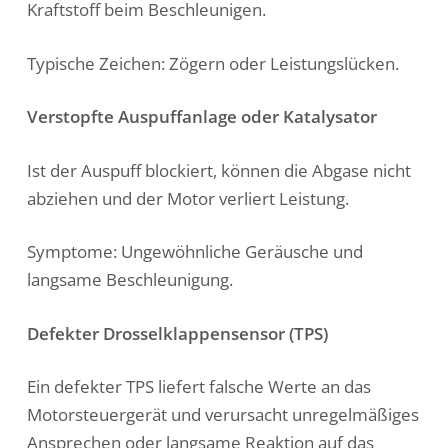
Kraftstoff beim Beschleunigen.
Typische Zeichen: Zögern oder Leistungslücken.
Verstopfte Auspuffanlage oder Katalysator
Ist der Auspuff blockiert, können die Abgase nicht
abziehen und der Motor verliert Leistung.
Symptome: Ungewöhnliche Geräusche und
langsame Beschleunigung.
Defekter Drosselklappensensor (TPS)
Ein defekter TPS liefert falsche Werte an das
Motorsteuergerät und verursacht unregelmäßiges
Ansprechen oder langsame Reaktion auf das