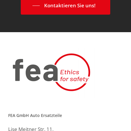
Kontaktieren Sie uns!
FEA GmbH Auto Ersatzteile
Lise Meitner Str. 11,