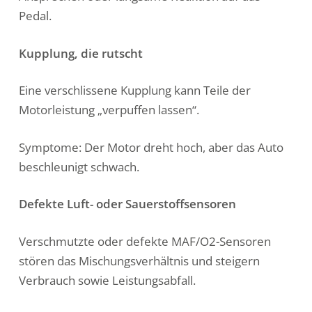
Pedal.
Kupplung, die rutscht
Eine verschlissene Kupplung kann Teile der
Motorleistung „verpuffen lassen“.
Symptome: Der Motor dreht hoch, aber das Auto
beschleunigt schwach.
Defekte Luft- oder Sauerstoffsensoren
Verschmutzte oder defekte MAF/O2-Sensoren
stören das Mischungsverhältnis und steigern
Verbrauch sowie Leistungsabfall.