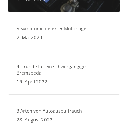
5 Symptome defekter Motorlager
2. Mai 2023
4 Gründe für ein schwergängiges
Bremspedal
19. April 2022
3 Arten von Autoauspuffrauch
28. August 2022