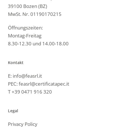
39100 Bozen (BZ)
MwSt. Nr. 01190170215
Öffnungszeiten:
Montag-Freitag
8.30-12.30 und 14.00-18.00
Kontakt
E:
info@feasrl.it
PEC:
feasrl@certificatapec.it
T
+39 0471 916 320
Legal
Privacy Policy