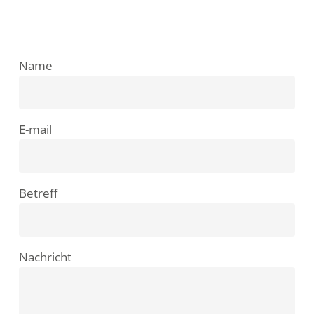
Name
E-mail
Betreff
Nachricht