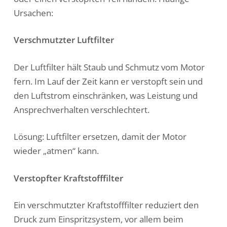
Ursachen:
Verschmutzter Luftfilter
Der Luftfilter hält Staub und Schmutz vom Motor
fern. Im Lauf der Zeit kann er verstopft sein und
den Luftstrom einschränken, was Leistung und
Ansprechverhalten verschlechtert.
Lösung: Luftfilter ersetzen, damit der Motor
wieder „atmen“ kann.
Verstopfter Kraftstofffilter
Ein verschmutzter Kraftstofffilter reduziert den
Druck zum Einspritzsystem, vor allem beim