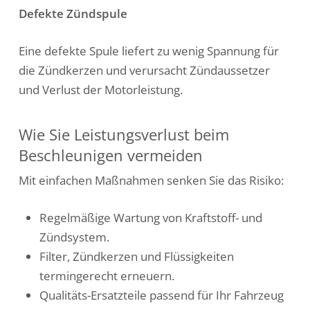
Defekte Zündspule
Eine defekte Spule liefert zu wenig Spannung für
die Zündkerzen und verursacht Zündaussetzer
und Verlust der Motorleistung.
Wie Sie Leistungsverlust beim
Beschleunigen vermeiden
Mit einfachen Maßnahmen senken Sie das Risiko:
Regelmäßige Wartung von Kraftstoff- und
Zündsystem.
Filter, Zündkerzen und Flüssigkeiten
termingerecht erneuern.
Qualitäts-Ersatzteile passend für Ihr Fahrzeug