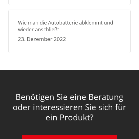
Wie man die Autobatterie abklemmt und
wieder anschließt
23. Dezember 2022
Benötigen Sie eine Beratung
oder interessieren Sie sich für
ein Produkt?