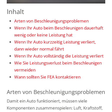
Inhalt
Arten von Beschleunigungsproblemen
Wenn Ihr Auto beim Beschleunigen dauerhaft
wenig oder keine Leistung hat
Wenn Ihr Auto kurzzeitig Leistung verliert,
dann wieder normal fährt
Wenn Ihr Auto vollständig die Leistung verliert
Wie Sie Leistungsverlust beim Beschleunigen
vermeiden
Wann sollten Sie FEA kontaktieren
Arten von Beschleunigungsproblemen
Damit ein Auto funktioniert, müssen viele
Komponenten zusammenspielen: Luft, Kraftstoff,