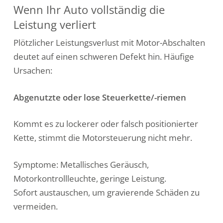
Wenn Ihr Auto vollständig die
Leistung verliert
Plötzlicher Leistungsverlust mit Motor-Abschalten
deutet auf einen schweren Defekt hin. Häufige
Ursachen:
Abgenutzte oder lose Steuerkette/-riemen
Kommt es zu lockerer oder falsch positionierter
Kette, stimmt die Motorsteuerung nicht mehr.
Symptome: Metallisches Geräusch,
Motorkontrollleuchte, geringe Leistung.
Sofort austauschen, um gravierende Schäden zu
vermeiden.