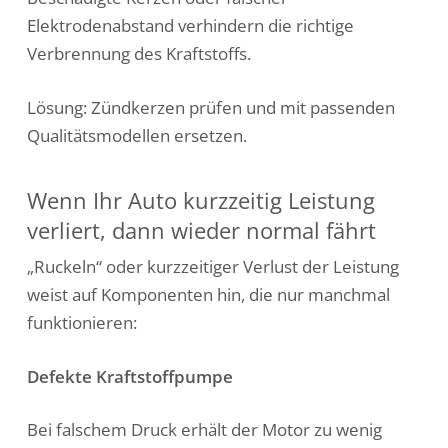
Elektrodenabstand verhindern die richtige
Verbrennung des Kraftstoffs.
Lösung: Zündkerzen prüfen und mit passenden
Qualitätsmodellen ersetzen.
Wenn Ihr Auto kurzzeitig Leistung
verliert, dann wieder normal fährt
„Ruckeln“ oder kurzzeitiger Verlust der Leistung
weist auf Komponenten hin, die nur manchmal
funktionieren:
Defekte Kraftstoffpumpe
Bei falschem Druck erhält der Motor zu wenig