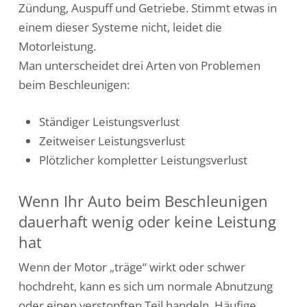
Zündung, Auspuff und Getriebe. Stimmt etwas in
einem dieser Systeme nicht, leidet die
Motorleistung.
Man unterscheidet drei Arten von Problemen
beim Beschleunigen:
Ständiger Leistungsverlust
Zeitweiser Leistungsverlust
Plötzlicher kompletter Leistungsverlust
Wenn Ihr Auto beim Beschleunigen
dauerhaft wenig oder keine Leistung
hat
Wenn der Motor „träge“ wirkt oder schwer
hochdreht, kann es sich um normale Abnutzung
oder einen verstopften Teil handeln. Häufige