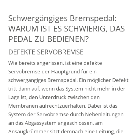
Schwergängiges Bremspedal:
WARUM IST ES SCHWIERIG, DAS
PEDAL ZU BEDIENEN?
DEFEKTE SERVOBREMSE
Wie bereits angerissen, ist eine defekte
Servobremse der Hauptgrund für ein
schwergängiges Bremspedal. Ein möglicher Defekt
tritt dann auf, wenn das System nicht mehr in der
Lage ist, den Unterdruck zwischen den
Membranen aufrechtzuerhalten. Dabei ist das
System der Servobremse durch Nebenleitungen
an das Abgassystem angeschlossen, am
Ansaugkrümmer sitzt demnach eine Leitung, die