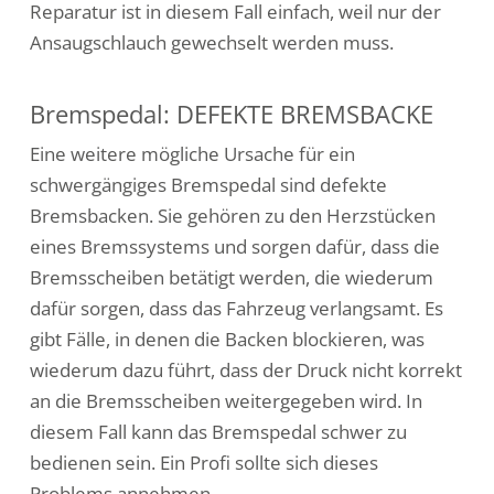
Reparatur ist in diesem Fall einfach, weil nur der
Ansaugschlauch gewechselt werden muss.
Bremspedal: DEFEKTE BREMSBACKE
Eine weitere mögliche Ursache für ein
schwergängiges Bremspedal sind defekte
Bremsbacken. Sie gehören zu den Herzstücken
eines Bremssystems und sorgen dafür, dass die
Bremsscheiben betätigt werden, die wiederum
dafür sorgen, dass das Fahrzeug verlangsamt. Es
gibt Fälle, in denen die Backen blockieren, was
wiederum dazu führt, dass der Druck nicht korrekt
an die Bremsscheiben weitergegeben wird. In
diesem Fall kann das Bremspedal schwer zu
bedienen sein. Ein Profi sollte sich dieses
Problems annehmen.