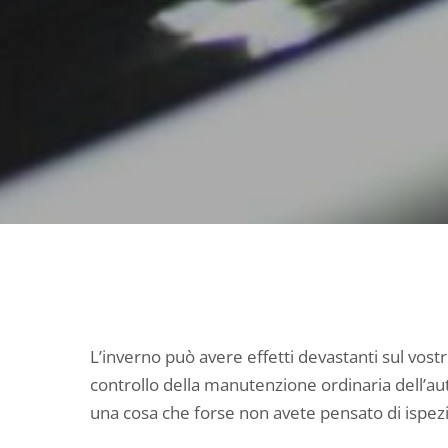
L’inverno può avere effetti devastanti sul vost
controllo della manutenzione ordinaria dell’au
una cosa che forse non avete pensato di ispez