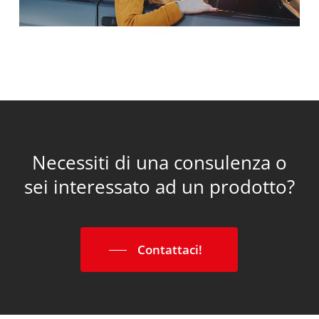
Necessiti
di
una
consulenza
o
sei
interessato
ad
un
prodotto?
Contattaci!