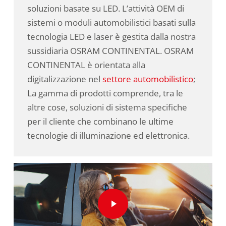
soluzioni basate su LED. L’attività OEM di
sistemi o moduli automobilistici basati sulla
tecnologia LED e laser è gestita dalla nostra
sussidiaria OSRAM CONTINENTAL. OSRAM
CONTINENTAL è orientata alla
digitalizzazione nel
settore automobilistico
;
La gamma di prodotti comprende, tra le
altre cose, soluzioni di sistema specifiche
per il cliente che combinano le ultime
tecnologie di illuminazione ed elettronica.
Play Video
Play Video