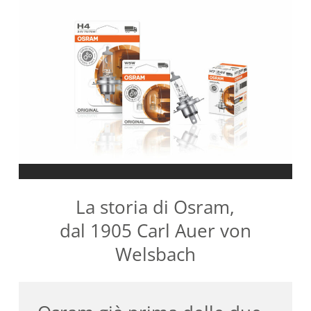
La storia di Osram,
dal 1905 Carl Auer von
Welsbach