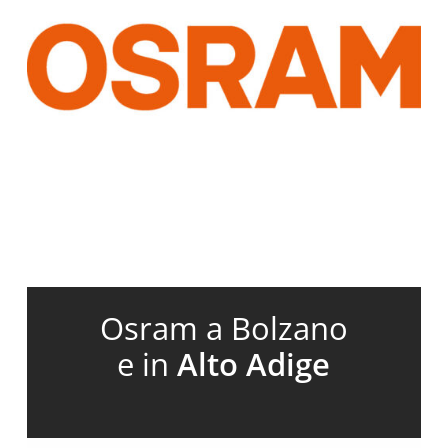
Osram a Bolzano
e in
Alto Adige