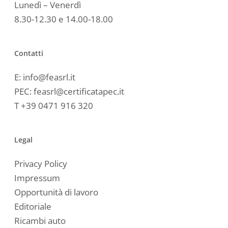
Lunedì – Venerdì
8.30-12.30 e 14.00-18.00
Contatti
E:
info@feasrl.it
PEC:
feasrl@certificatapec.it
T
+39 0471 916 320
Legal
Privacy Policy
Impressum
Opportunità di lavoro
Editoriale
Ricambi auto