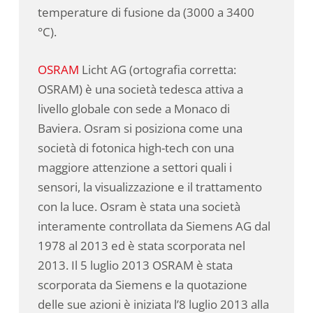
temperature di fusione da (3000 a 3400
°C).
OSRAM
Licht AG (ortografia corretta:
OSRAM) è una società tedesca attiva a
livello globale con sede a Monaco di
Baviera. Osram si posiziona come una
società di fotonica high-tech con una
maggiore attenzione a settori quali i
sensori, la visualizzazione e il trattamento
con la luce. Osram è stata una società
interamente controllata da Siemens AG dal
1978 al 2013 ed è stata scorporata nel
2013. Il 5 luglio 2013 OSRAM è stata
scorporata da Siemens e la quotazione
delle sue azioni è iniziata l’8 luglio 2013 alla