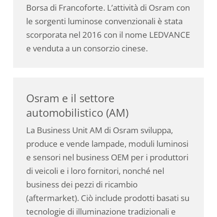
Borsa di Francoforte. L’attività di Osram con
le sorgenti luminose convenzionali è stata
scorporata nel 2016 con il nome LEDVANCE
e venduta a un consorzio cinese.
Osram e il settore
automobilistico (AM)
La Business Unit AM di Osram sviluppa,
produce e vende lampade, moduli luminosi
e sensori nel business OEM per i produttori
di veicoli e i loro fornitori, nonché nel
business dei pezzi di ricambio
(aftermarket). Ciò include prodotti basati su
tecnologie di illuminazione tradizionali e